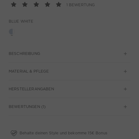
1 BEWERTUNG
BLUE WHITE
BESCHREIBUNG
MATERIAL & PFLEGE
HERSTELLERANGABEN
BEWERTUNGEN (1)
Behalte deinen Style und bekomme 15€ Bonus