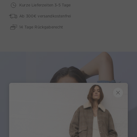
Kurze Lieferzeiten 3-5 Tage
Ab 300€ versandkostenfrei
14 Tage Rückgaberecht