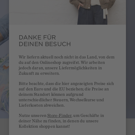
DANKE FÜR
DEINEN BESUCH
Wir liefern aktuell noch nicht in das Land, von dem
du auf den Onlineshop zugreifst. Wir arbeiten
jedoch daran, unsere Liefermöglichkeiten in
Zukunft zu erweitern.
Bitte beachte, dass die hier angezeigten Preise sich
auf den Euro und die EU beziehen; die Preise an
deinem Standort können aufgrund
unterschiedlicher Steuern, Wechselkurse und
Lieferkosten abweichen.
Nutze unseren
Store-Finder
, um Geschäfte in
deiner Nähe zu finden, in denen du unsere
Kollektion shoppen kannst!