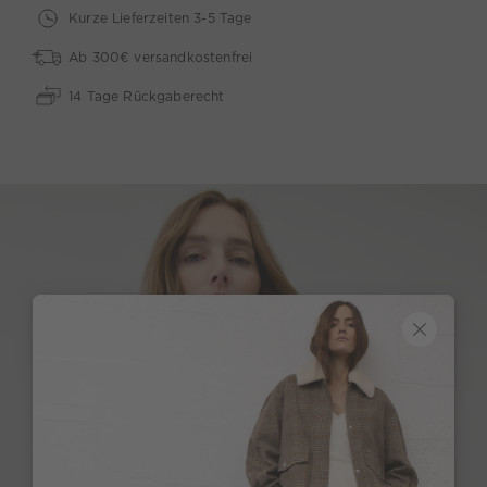
Kurze Lieferzeiten 3-5 Tage
Ab 300€ versandkostenfrei
14 Tage Rückgaberecht