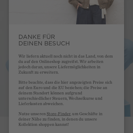
DANKE FÜR
DEINEN BESUCH
Wir liefern aktuell noch nicht in das Land, von dem
du auf den Onlineshop zugreifst. Wir arbeiten
jedoch daran, unsere Liefermöglichkeiten in
Zukunft zu erweitern.
Bitte beachte, dass die hier angezeigten Preise sich
auf den Euro und die EU beziehen; die Preise an
deinem Standort können aufgrund
unterschiedlicher Steuern, Wechselkurse und
Lieferkosten abweichen.
Nutze unseren
Store-Finder
, um Geschäfte in
deiner Nähe zu finden, in denen du unsere
Kollektion shoppen kannst!