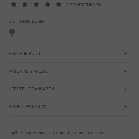
2 BEWERTUNGEN
LIGHTBLUE DENIM
BESCHREIBUNG
MATERIAL & PFLEGE
HERSTELLERANGABEN
BEWERTUNGEN (2)
Behalte deinen Style und bekomme 15€ Bonus