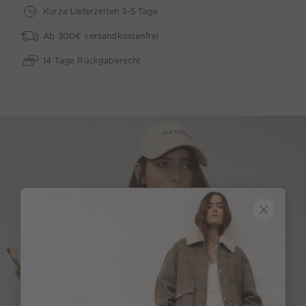
Kurze Lieferzeiten 3-5 Tage
Ab 300€ versandkostenfrei
14 Tage Rückgaberecht