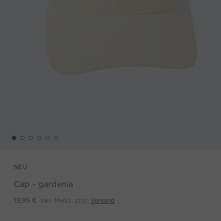
NEU
Cap - gardenia
inkl. MwSt. zzgl.
Versand
19,95 €