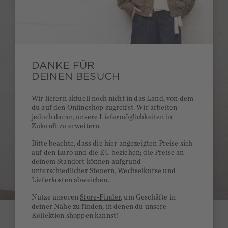
DANKE FÜR
DEINEN BESUCH
Wir liefern aktuell noch nicht in das Land, von dem
du auf den Onlineshop zugreifst. Wir arbeiten
jedoch daran, unsere Liefermöglichkeiten in
Zukunft zu erweitern.
Bitte beachte, dass die hier angezeigten Preise sich
auf den Euro und die EU beziehen; die Preise an
deinem Standort können aufgrund
unterschiedlicher Steuern, Wechselkurse und
Lieferkosten abweichen.
Nutze unseren
Store-Finder
, um Geschäfte in
deiner Nähe zu finden, in denen du unsere
Kollektion shoppen kannst!