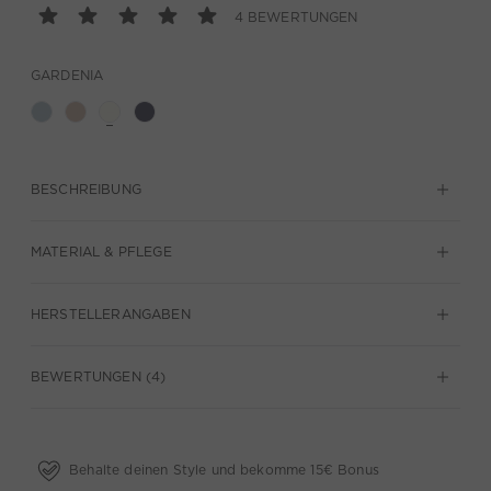
4 BEWERTUNGEN
GARDENIA
BESCHREIBUNG
MATERIAL & PFLEGE
HERSTELLERANGABEN
BEWERTUNGEN (4)
Behalte deinen Style und bekomme 15€ Bonus