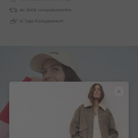
Ab 300€ versandkostenfrei
14 Tage Rückgaberecht