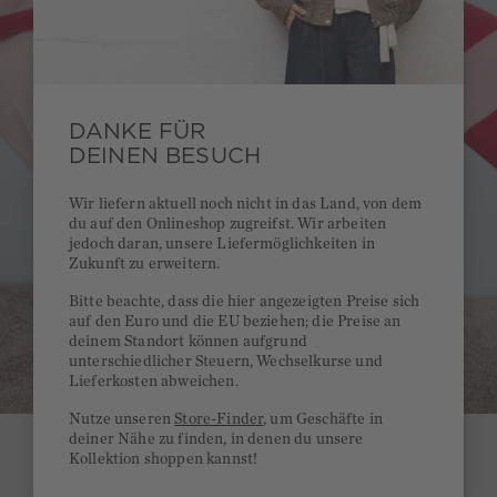
DANKE FÜR
DEINEN BESUCH
Wir liefern aktuell noch nicht in das Land, von dem
du auf den Onlineshop zugreifst. Wir arbeiten
jedoch daran, unsere Liefermöglichkeiten in
Zukunft zu erweitern.
Bitte beachte, dass die hier angezeigten Preise sich
auf den Euro und die EU beziehen; die Preise an
deinem Standort können aufgrund
unterschiedlicher Steuern, Wechselkurse und
Lieferkosten abweichen.
Nutze unseren
Store-Finder
, um Geschäfte in
deiner Nähe zu finden, in denen du unsere
Kollektion shoppen kannst!
SHOP