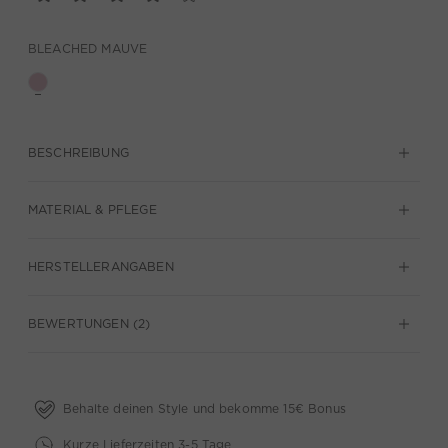
BLEACHED MAUVE
BESCHREIBUNG
MATERIAL & PFLEGE
HERSTELLERANGABEN
BEWERTUNGEN (2)
Behalte deinen Style und bekomme 15€ Bonus
Kurze Lieferzeiten 3-5 Tage