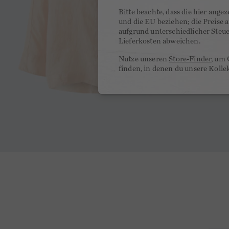
Bitte beachte, dass die hier ange
und die EU beziehen; die Preise
aufgrund unterschiedlicher Steu
Lieferkosten abweichen.
Nutze unseren
Store-Finder
, um 
finden, in denen du unsere Kolle