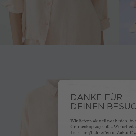
DANKE FÜR
DEINEN BESU
Wir liefern aktuell noch nicht in
Onlineshop zugreifst. Wir arbeit
Liefermöglichkeiten in Zukunft z