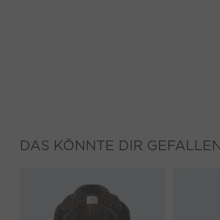
DAS KÖNNTE DIR GEFALLE