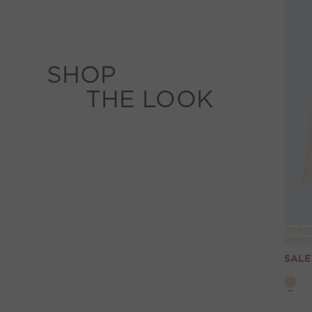
SHOP
THE LOOK
REINE
SALE