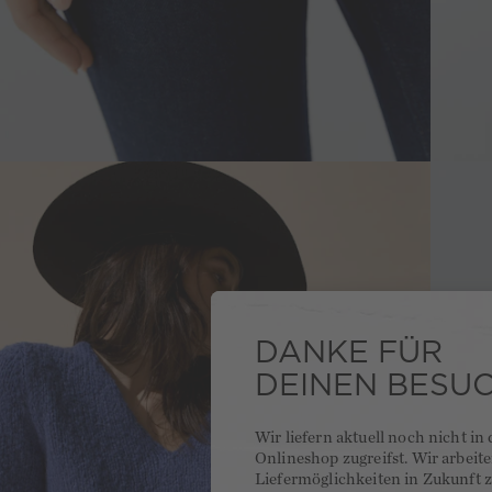
DANKE FÜR
DEINEN BESU
Wir liefern aktuell noch nicht in
Onlineshop zugreifst. Wir arbeit
Liefermöglichkeiten in Zukunft z