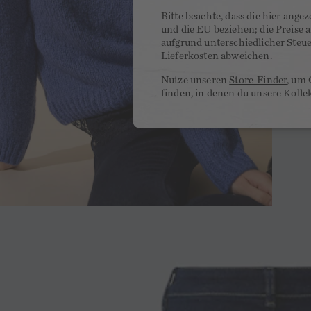
Bitte beachte, dass die hier ange
und die EU beziehen; die Preise
aufgrund unterschiedlicher Steu
Lieferkosten abweichen.
Nutze unseren
Store-Finder
, um 
finden, in denen du unsere Kolle