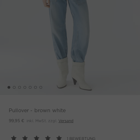
Pullover - brown white
inkl. MwSt. zzgl.
Versand
99,95 €
1 BEWERTUNG