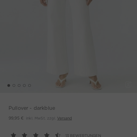
Pullover - darkblue
inkl. MwSt. zzgl.
Versand
99,95 €
13 BEWERTUNGEN