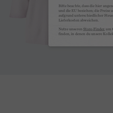
Bitte beachte, dass die hier ange
und die EU beziehen; die Preise
aufgrund unterschiedlicher Steu
Lieferkosten abweichen.
Nutze unseren
Store-Finder
, um 
finden, in denen du unsere Kolle