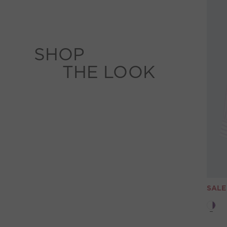
SHOP
THE LOOK
SALE