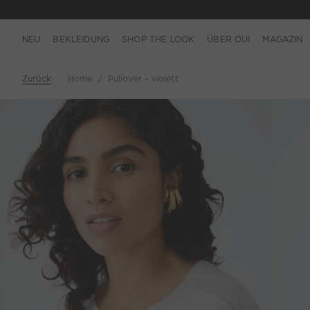
NEU
BEKLEIDUNG
SHOP THE LOOK
ÜBER OUI
MAGAZIN
Zurück
Home
Pullover - violett