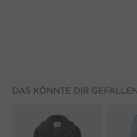
DAS KÖNNTE DIR GEFALLE