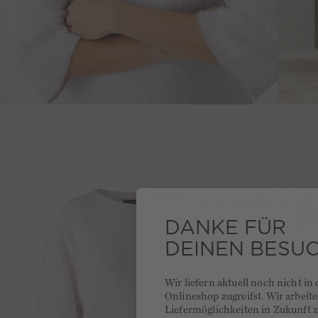
DANKE FÜR
DEINEN BESU
Wir liefern aktuell noch nicht in
Onlineshop zugreifst. Wir arbeit
Liefermöglichkeiten in Zukunft z