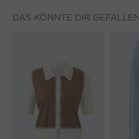
DAS KÖNNTE DIR GEFALLE