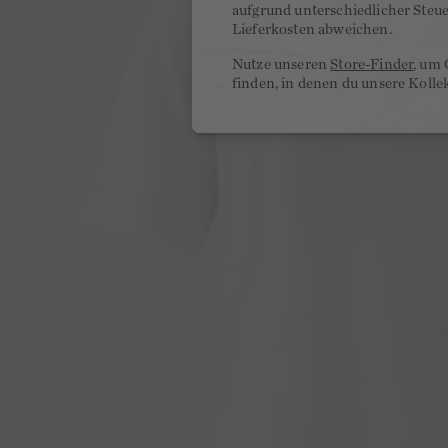
aufgrund unterschiedlicher Steu
Lieferkosten abweichen.
Nutze unseren
Store-Finder
, um 
finden, in denen du unsere Kolle