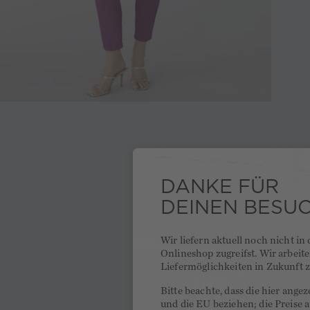
DANKE FÜR
DEINEN BESU
Wir liefern aktuell noch nicht in
Onlineshop zugreifst. Wir arbeit
Liefermöglichkeiten in Zukunft z
Bitte beachte, dass die hier ange
und die EU beziehen; die Preise