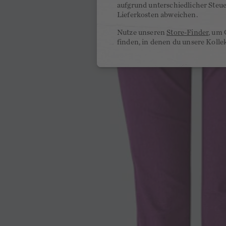
aufgrund unterschiedlicher Steu
Lieferkosten abweichen.
Nutze unseren
Store-Finder
, um 
finden, in denen du unsere Kolle