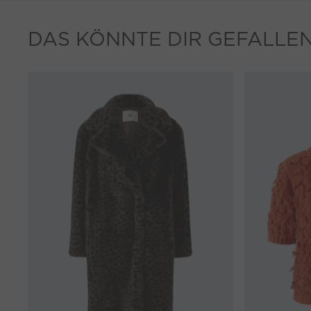
DAS KÖNNTE DIR GEFALLE