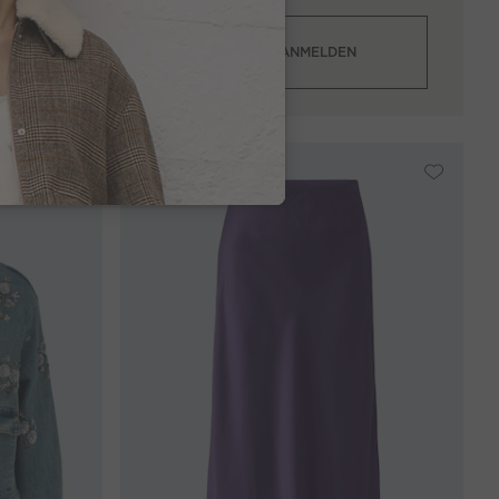
ANMELDEN