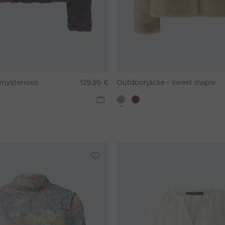
 mysterioso
129,95 €
Outdoorjacke - sweet maple