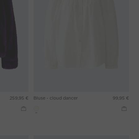
259,95 €
Bluse - cloud dancer
99,95 €