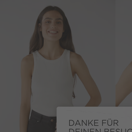
DANKE FÜR
DEINEN BESU