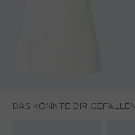
DAS KÖNNTE DIR GEFALLE