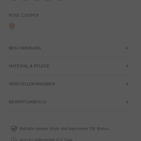
ROSE COOPER
BESCHREIBUNG
MATERIAL & PFLEGE
HERSTELLERANGABEN
BEWERTUNGEN (1)
Behalte deinen Style und bekomme 15€ Bonus
Kurze Lieferzeiten 3-5 Tage