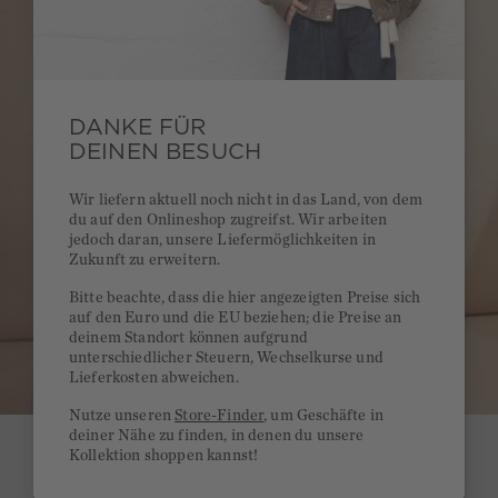
DANKE FÜR
DEINEN BESUCH
Wir liefern aktuell noch nicht in das Land, von dem
du auf den Onlineshop zugreifst. Wir arbeiten
jedoch daran, unsere Liefermöglichkeiten in
Zukunft zu erweitern.
Bitte beachte, dass die hier angezeigten Preise sich
auf den Euro und die EU beziehen; die Preise an
deinem Standort können aufgrund
unterschiedlicher Steuern, Wechselkurse und
Lieferkosten abweichen.
Nutze unseren
Store-Finder
, um Geschäfte in
deiner Nähe zu finden, in denen du unsere
Kollektion shoppen kannst!
SHOP