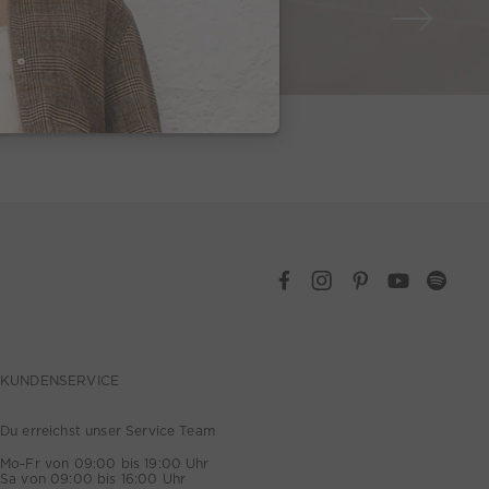
Look 8 von 20
KUNDENSERVICE
Du erreichst unser Service Team
Mo-Fr von 09:00 bis 19:00 Uhr
Sa von 09:00 bis 16:00 Uhr