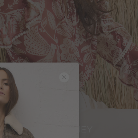
SUNSET JOURNEY