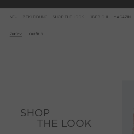
NEU
BEKLEIDUNG
SHOP THE LOOK
ÜBER OUI
MAGAZIN
Zurück
Outfit 8
SHOP
THE LOOK