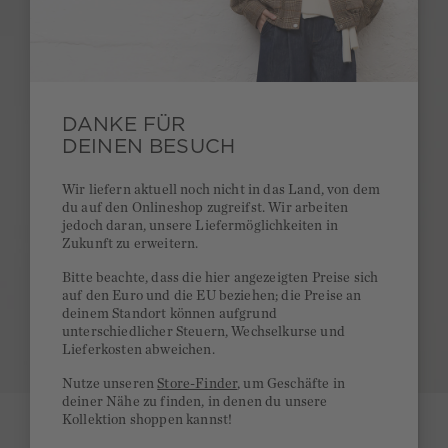
DANKE FÜR
DEINEN BESUCH
Wir liefern aktuell noch nicht in das Land, von dem
du auf den Onlineshop zugreifst. Wir arbeiten
jedoch daran, unsere Liefermöglichkeiten in
Zukunft zu erweitern.
Bitte beachte, dass die hier angezeigten Preise sich
auf den Euro und die EU beziehen; die Preise an
deinem Standort können aufgrund
unterschiedlicher Steuern, Wechselkurse und
Lieferkosten abweichen.
Nutze unseren
Store-Finder
, um Geschäfte in
deiner Nähe zu finden, in denen du unsere
Kollektion shoppen kannst!