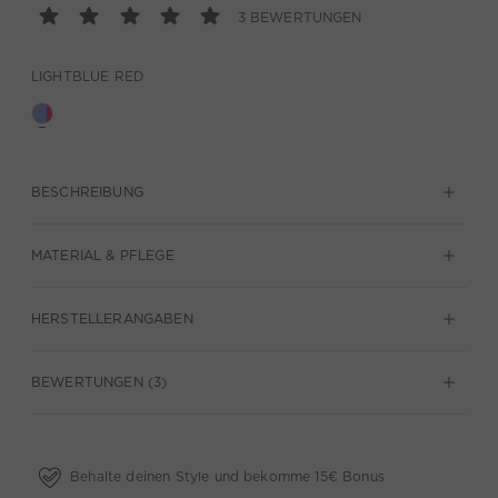
3 BEWERTUNGEN
LIGHTBLUE RED
BESCHREIBUNG
MATERIAL & PFLEGE
HERSTELLERANGABEN
BEWERTUNGEN (3)
Behalte deinen Style und bekomme 15€ Bonus