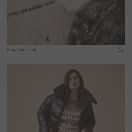
Shop The Look