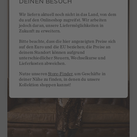
DEINEN BESUCH
Wir liefern aktuell noch nicht in das Land, von dem
du auf den Onlineshop zugreifst. Wir arbeiten
jedoch daran, unsere Liefermöglichkeiten in
Zukunft zu erweitern.
Bitte beachte, dass die hier angezeigten Preise sich
auf den Euro und die EU beziehen; die Preise an
deinem Standort können aufgrund
unterschiedlicher Steuern, Wechselkurse und
Lieferkosten abweichen.
Nutze unseren
Store-Finder
, um Geschäfte in
deiner Nähe zu finden, in denen du unsere
Kollektion shoppen kannst!