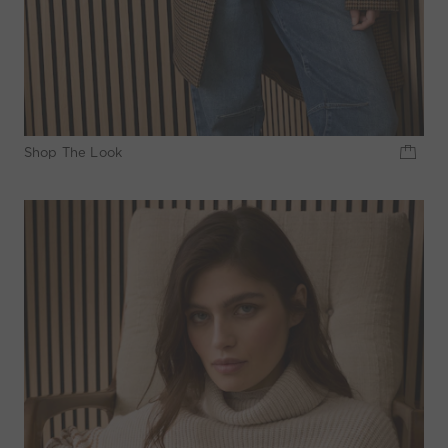
Shop The Look