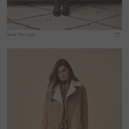
Shop The Look