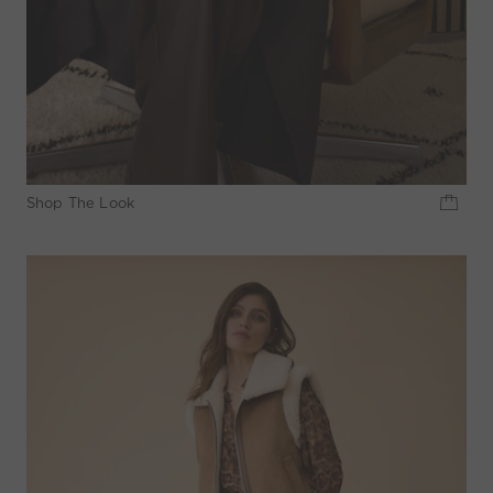
Shop The Look