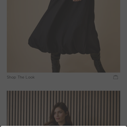
Shop The Look