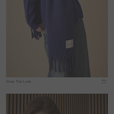
Shop The Look