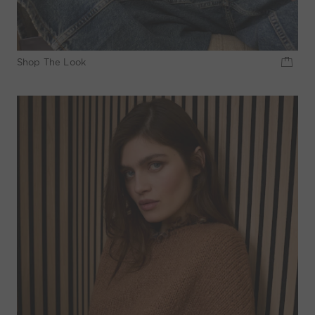
Shop The Look