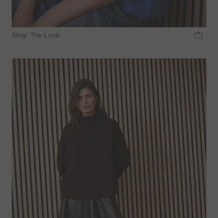
Shop The Look