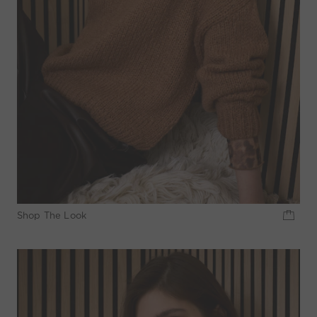
Shop The Look