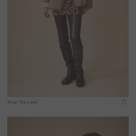
Shop The Look