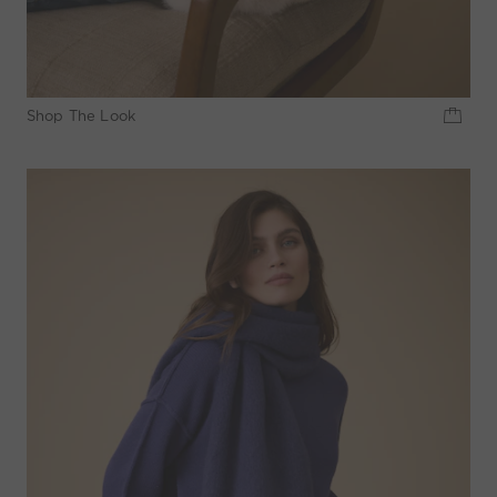
Shop The Look