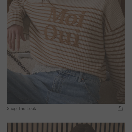
Shop The Look