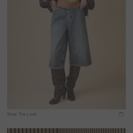
Shop The Look