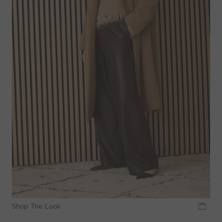
Shop The Look