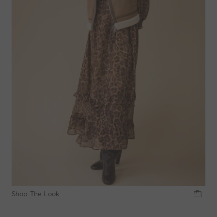
Shop The Look