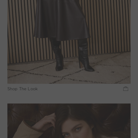
Shop The Look