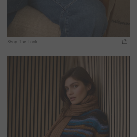
Shop The Look