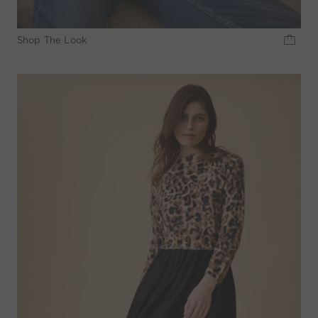
Shop The Look