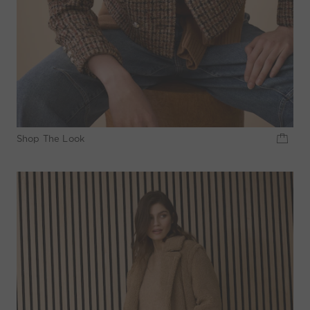
Shop The Look