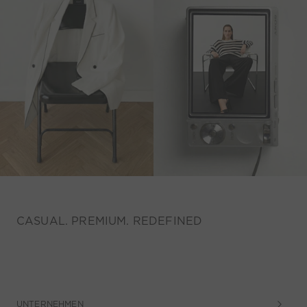
CASUAL. PREMIUM. REDEFINED
UNTERNEHMEN