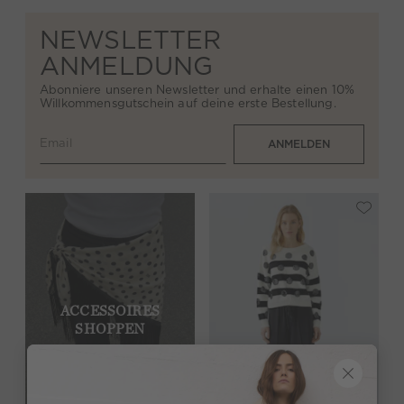
NEWSLETTER
ANMELDUNG
Abonniere unseren Newsletter und erhalte einen 10%
Willkommensgutschein auf deine erste Bestellung.
Email
ANMELDEN
ACCESSOIRES
SHOPPEN