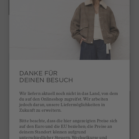
Pullover - white black
139,95 €
DANKE FÜR
DEINEN BESUCH
Wir liefern aktuell noch nicht in das Land, von dem
du auf den Onlineshop zugreifst. Wir arbeiten
jedoch daran, unsere Liefermöglichkeiten in
Zukunft zu erweitern.
Bitte beachte, dass die hier angezeigten Preise sich
auf den Euro und die EU beziehen; die Preise an
deinem Standort können aufgrund
unterschiedlicher Steuern, Wechselkurse und