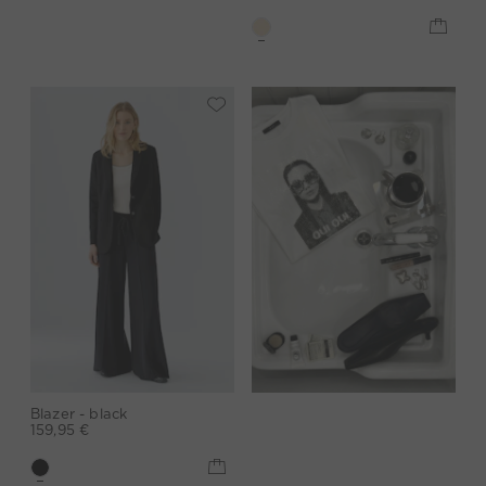
Blazer - black
159,95 €