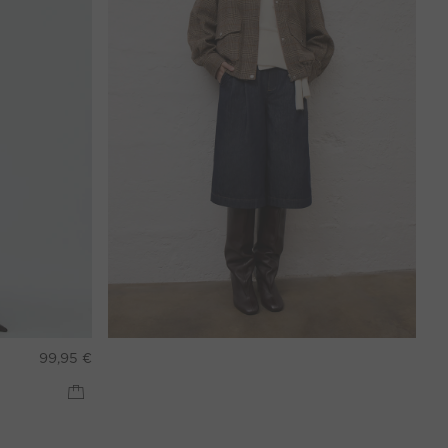
99,95 €