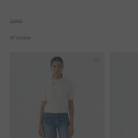
Zurück
97
Artikel