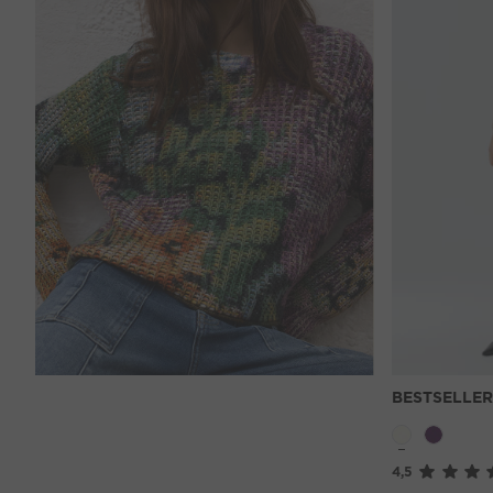
BESTSELLER
4,5