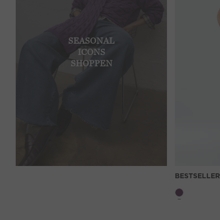
SEASONAL
ICONS
SHOPPEN
BESTSELLER