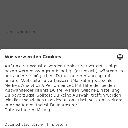
UNTERNEHMEN
SERVICE
KUNDENSERVICE