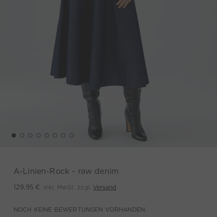
A-Linien-Rock - raw denim
inkl. MwSt. zzgl.
Versand
129,95 €
NOCH KEINE BEWERTUNGEN VORHANDEN.