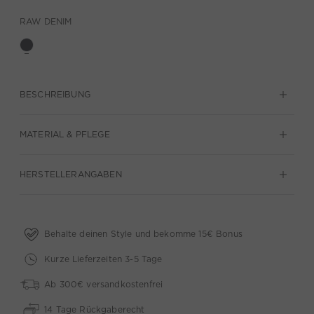
RAW DENIM
BESCHREIBUNG
MATERIAL & PFLEGE
HERSTELLERANGABEN
Behalte deinen Style und bekomme 15€ Bonus
Kurze Lieferzeiten 3-5 Tage
Ab 300€ versandkostenfrei
14 Tage Rückgaberecht