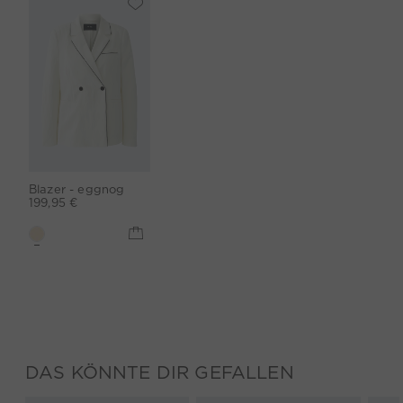
Blazer - eggnog
199,95 €
DAS KÖNNTE DIR GEFALLEN