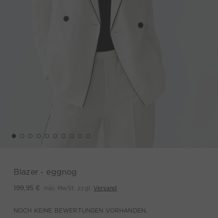
Blazer - eggnog
inkl. MwSt. zzgl.
Versand
199,95 €
NOCH KEINE BEWERTUNGEN VORHANDEN.