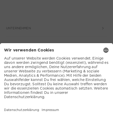
UNTERNEHMEN
SERVICE
KUNDENSERVICE