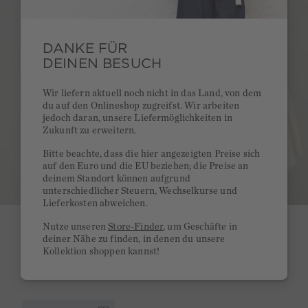
DANKE FÜR
DEINEN BESUCH
Wir liefern aktuell noch nicht in das Land, von dem
du auf den Onlineshop zugreifst. Wir arbeiten
jedoch daran, unsere Liefermöglichkeiten in
Zukunft zu erweitern.
Bitte beachte, dass die hier angezeigten Preise sich
auf den Euro und die EU beziehen; die Preise an
deinem Standort können aufgrund
unterschiedlicher Steuern, Wechselkurse und
Lieferkosten abweichen.
Nutze unseren
Store-Finder
, um Geschäfte in
deiner Nähe zu finden, in denen du unsere
SHOP
Kollektion shoppen kannst!
THE LOOK