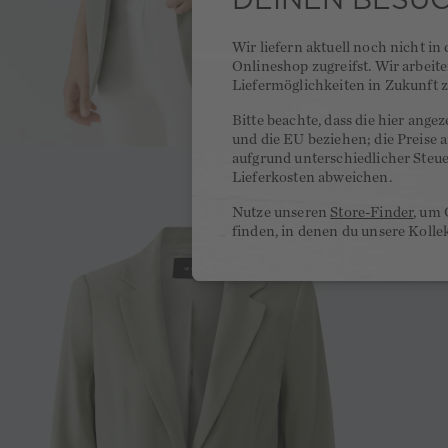
Wir liefern aktuell noch nicht in
Onlineshop zugreifst. Wir arbeit
Liefermöglichkeiten in Zukunft z
Bitte beachte, dass die hier ange
und die EU beziehen; die Preise
aufgrund unterschiedlicher Steu
Lieferkosten abweichen.
Nutze unseren
Store-Finder
, um 
finden, in denen du unsere Kolle