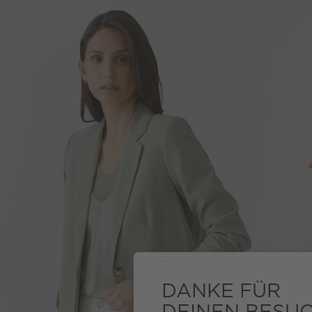
DANKE FÜR
DEINEN BESU