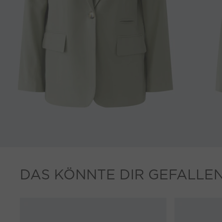
DAS KÖNNTE DIR GEFALLE