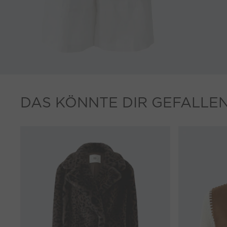
DAS KÖNNTE DIR GEFALLE