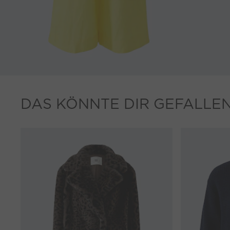
DAS KÖNNTE DIR GEFALLE