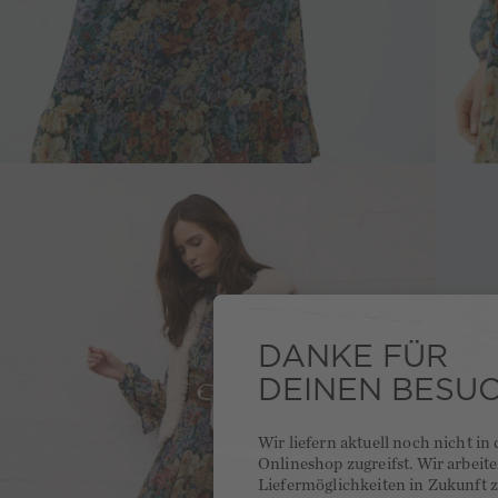
DANKE FÜR
DEINEN BESU
Wir liefern aktuell noch nicht in
Onlineshop zugreifst. Wir arbeit
Liefermöglichkeiten in Zukunft z