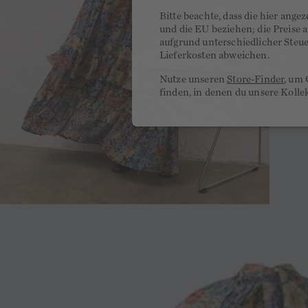
Bitte beachte, dass die hier ange
und die EU beziehen; die Preise
aufgrund unterschiedlicher Steu
Lieferkosten abweichen.
Nutze unseren
Store-Finder
, um 
finden, in denen du unsere Kolle