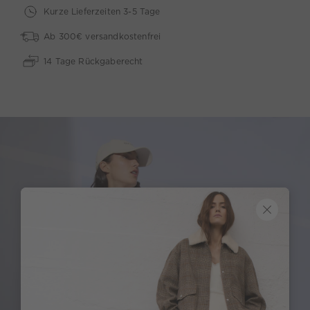
Kurze Lieferzeiten 3-5 Tage
Ab 300€ versandkostenfrei
14 Tage Rückgaberecht