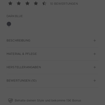
10 BEWERTUNGEN
DARKBLUE
BESCHREIBUNG
MATERIAL & PFLEGE
HERSTELLERANGABEN
BEWERTUNGEN (10)
Behalte deinen Style und bekomme 15€ Bonus