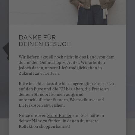
DANKE FÜR
DEINEN BESUCH
Wir liefern aktuell noch nicht in das Land, von dem
du auf den Onlineshop zugreifst. Wir arbeiten
jedoch daran, unsere Liefermöglichkeiten in
Zukunft zu erweitern.
Bitte beachte, dass die hier angezeigten Preise sich
auf den Euro und die EU beziehen; die Preise an
deinem Standort können aufgrund
unterschiedlicher Steuern, Wechselkurse und
Lieferkosten abweichen.
Nutze unseren
Store-Finder
, um Geschäfte in
deiner Nähe zu finden, in denen du unsere
Kollektion shoppen kannst!