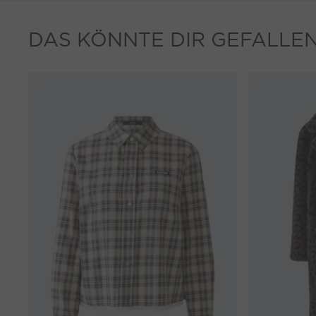
DAS KÖNNTE DIR GEFALLE