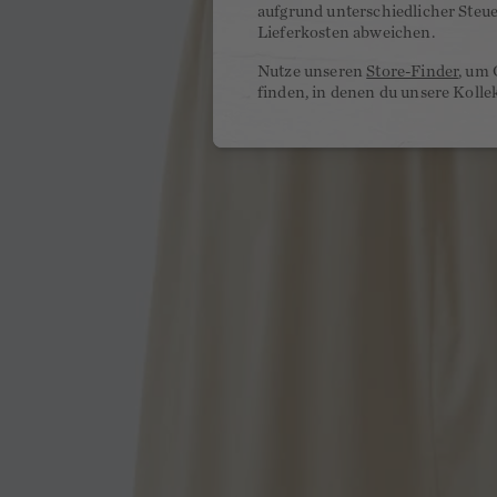
aufgrund unterschiedlicher Steu
Lieferkosten abweichen.
Nutze unseren
Store-Finder
, um 
finden, in denen du unsere Kolle