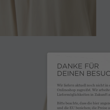
DANKE FÜR
DEINEN BESU
Wir liefern aktuell noch nicht in
Onlineshop zugreifst. Wir arbeit
Liefermöglichkeiten in Zukunft z
Bitte beachte, dass die hier ange
und die EU beziehen; die Preise