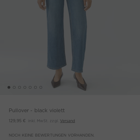
Pullover - black violett
inkl. MwSt. zzgl.
Versand
129,95 €
NOCH KEINE BEWERTUNGEN VORHANDEN.