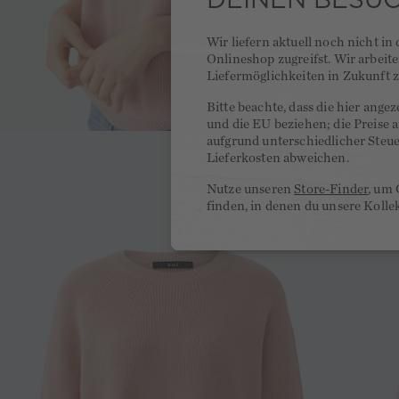
Wir liefern aktuell noch nicht in
Onlineshop zugreifst. Wir arbeit
Liefermöglichkeiten in Zukunft z
Bitte beachte, dass die hier ange
und die EU beziehen; die Preise
aufgrund unterschiedlicher Steu
Lieferkosten abweichen.
Nutze unseren
Store-Finder
, um 
finden, in denen du unsere Kolle