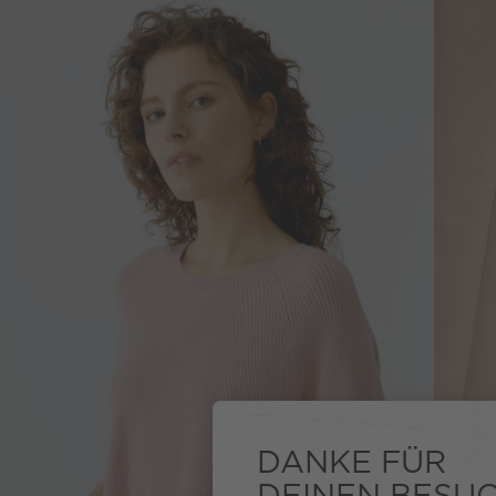
DANKE FÜR
DEINEN BESU