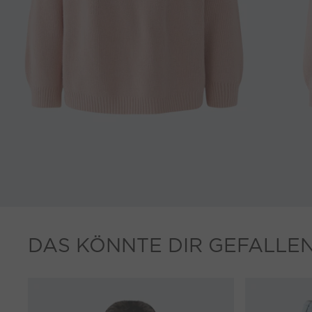
DAS KÖNNTE DIR GEFALLE