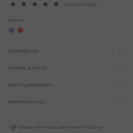
4 BEWERTUNGEN
MARINA
BESCHREIBUNG
MATERIAL & PFLEGE
HERSTELLERANGABEN
BEWERTUNGEN (4)
Behalte deinen Style und bekomme 15€ Bonus