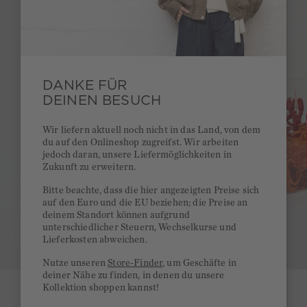
DANKE FÜR
DEINEN BESUCH
Wir liefern aktuell noch nicht in das Land, von dem
du auf den Onlineshop zugreifst. Wir arbeiten
jedoch daran, unsere Liefermöglichkeiten in
Zukunft zu erweitern.
Bitte beachte, dass die hier angezeigten Preise sich
auf den Euro und die EU beziehen; die Preise an
deinem Standort können aufgrund
unterschiedlicher Steuern, Wechselkurse und
Lieferkosten abweichen.
Nutze unseren
Store-Finder
, um Geschäfte in
deiner Nähe zu finden, in denen du unsere
Kollektion shoppen kannst!