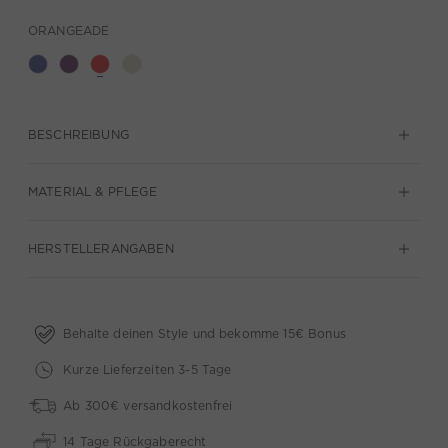
ORANGEADE
BESCHREIBUNG
MATERIAL & PFLEGE
HERSTELLERANGABEN
Behalte deinen Style und bekomme 15€ Bonus
Kurze Lieferzeiten 3-5 Tage
Ab 300€ versandkostenfrei
14 Tage Rückgaberecht