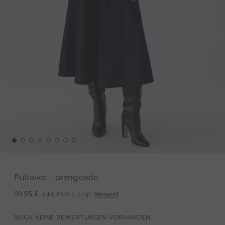
Pullover - orangeade
inkl. MwSt. zzgl.
Versand
99,95 €
NOCH KEINE BEWERTUNGEN VORHANDEN.