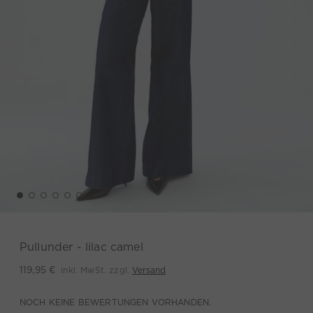
Pullunder - lilac camel
inkl. MwSt. zzgl.
Versand
119,95 €
NOCH KEINE BEWERTUNGEN VORHANDEN.