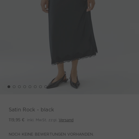
Satin Rock - black
inkl. MwSt. zzgl.
Versand
119,95 €
NOCH KEINE BEWERTUNGEN VORHANDEN.