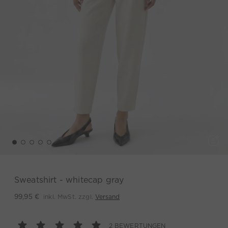
Sweatshirt - whitecap gray
inkl. MwSt. zzgl.
Versand
99,95 €
2 BEWERTUNGEN