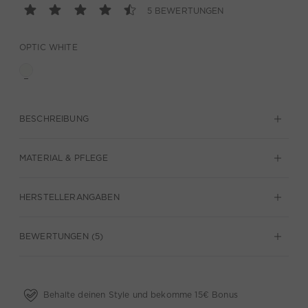
5 BEWERTUNGEN
OPTIC WHITE
BESCHREIBUNG
MATERIAL & PFLEGE
HERSTELLERANGABEN
BEWERTUNGEN (5)
Behalte deinen Style und bekomme 15€ Bonus