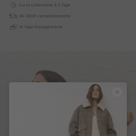
Kurze Lieferzeiten 3-5 Tage
Ab 300€ versandkostenfrei
14 Tage Rückgaberecht