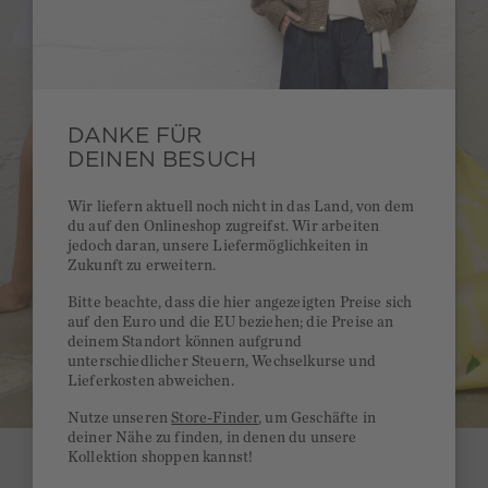
DANKE FÜR
DEINEN BESUCH
Wir liefern aktuell noch nicht in das Land, von dem
du auf den Onlineshop zugreifst. Wir arbeiten
jedoch daran, unsere Liefermöglichkeiten in
Zukunft zu erweitern.
Bitte beachte, dass die hier angezeigten Preise sich
auf den Euro und die EU beziehen; die Preise an
deinem Standort können aufgrund
unterschiedlicher Steuern, Wechselkurse und
Lieferkosten abweichen.
Nutze unseren
Store-Finder
, um Geschäfte in
deiner Nähe zu finden, in denen du unsere
Kollektion shoppen kannst!