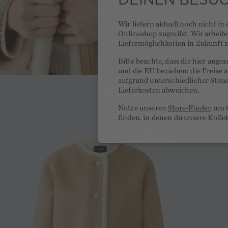
Wir liefern aktuell noch nicht in
Onlineshop zugreifst. Wir arbeit
Liefermöglichkeiten in Zukunft z
Bitte beachte, dass die hier ange
und die EU beziehen; die Preise
aufgrund unterschiedlicher Steu
Lieferkosten abweichen.
Nutze unseren
Store-Finder
, um 
finden, in denen du unsere Kolle