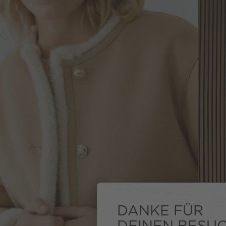
DANKE FÜR
DEINEN BESU