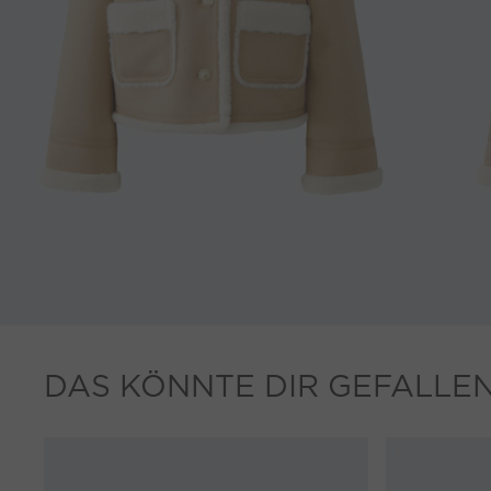
DAS KÖNNTE DIR GEFALLE