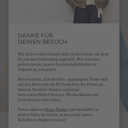
DANKE FÜR
DEINEN BESUCH
Wir liefern aktuell noch nicht in das Land, von dem
du auf den Onlineshop zugreifst. Wir arbeiten
jedoch daran, unsere Liefermöglichkeiten in
Zukunft zu erweitern.
Bitte beachte, dass die hier angezeigten Preise sich
auf den Euro und die EU beziehen; die Preise an
deinem Standort können aufgrund
unterschiedlicher Steuern, Wechselkurse und
Lieferkosten abweichen.
Nutze unseren
Store-Finder
, um Geschäfte in
deiner Nähe zu finden, in denen du unsere
Kollektion shoppen kannst!