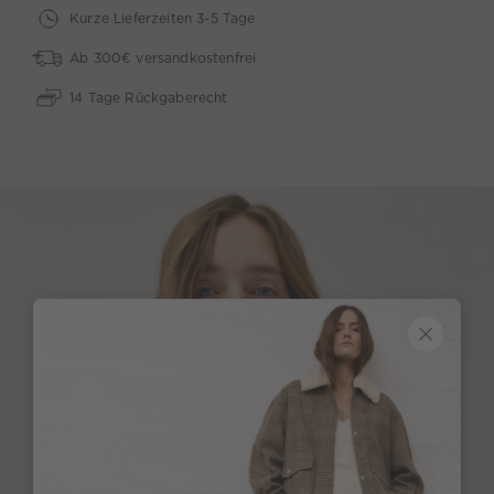
Kurze Lieferzeiten 3-5 Tage
Ab 300€ versandkostenfrei
14 Tage Rückgaberecht