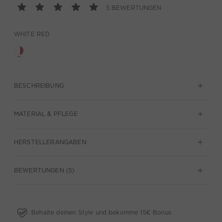
5 BEWERTUNGEN
WHITE RED
BESCHREIBUNG
MATERIAL & PFLEGE
HERSTELLERANGABEN
BEWERTUNGEN (5)
Behalte deinen Style und bekomme 15€ Bonus