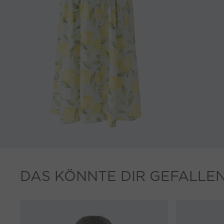
DAS KÖNNTE DIR GEFALLE