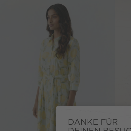
DANKE FÜR
DEINEN BESU