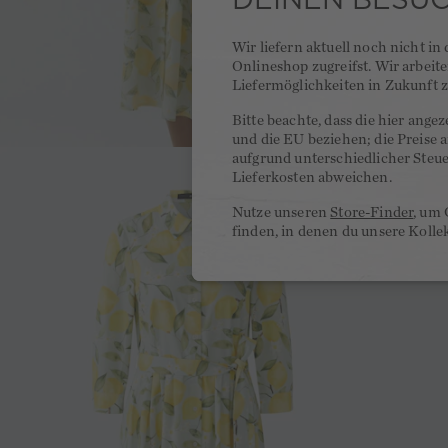
Wir liefern aktuell noch nicht in
Onlineshop zugreifst. Wir arbeit
Liefermöglichkeiten in Zukunft z
Bitte beachte, dass die hier ange
und die EU beziehen; die Preise
aufgrund unterschiedlicher Steu
Lieferkosten abweichen.
Nutze unseren
Store-Finder
, um 
finden, in denen du unsere Kolle