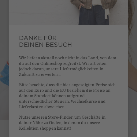
DANKE FÜR
DEINEN BESUCH
Wir liefern aktuell noch nicht in das Land, von dem
du auf den Onlineshop zugreifst. Wir arbeiten
jedoch daran, unsere Liefermöglichkeiten in
Zukunft zu erweitern.
Bitte beachte, dass die hier angezeigten Preise sich
auf den Euro und die EU beziehen; die Preise an
deinem Standort können aufgrund
unterschiedlicher Steuern, Wechselkurse und
Lieferkosten abweichen.
Nutze unseren
Store-Finder
, um Geschäfte in
deiner Nähe zu finden, in denen du unsere
Kollektion shoppen kannst!