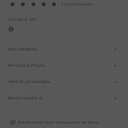
2 BEWERTUNGEN
LIGHTBLUE RED
BESCHREIBUNG
MATERIAL & PFLEGE
HERSTELLERANGABEN
BEWERTUNGEN (2)
Behalte deinen Style und bekomme 15€ Bonus